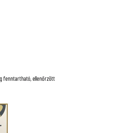
g fenntartható, ellenőrzött