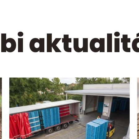
bi aktualit