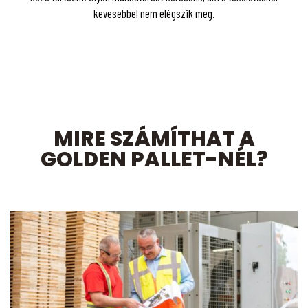
kevesebbel nem elégszik meg.
MIRE SZÁMÍTHAT A
GOLDEN PALLET-NÉL?