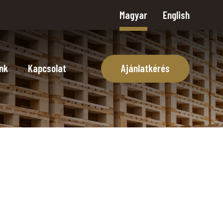
Magyar
English
nk
Kapcsolat
Ajánlatkérés