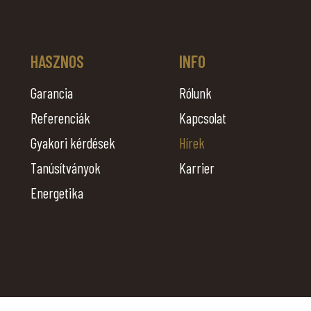
HASZNOS
INFO
Garancia
Rólunk
Referenciák
Kapcsolat
Gyakori kérdések
Hírek
Tanúsítványok
Karrier
Energetika