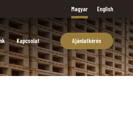
Magyar
English
nk
Kapcsolat
Ajánlatkérés