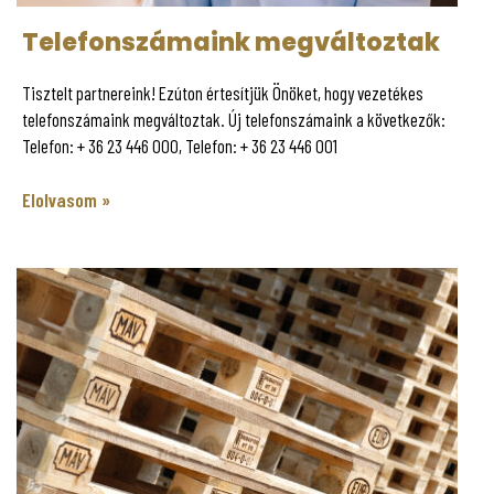
Telefonszámaink megváltoztak
Tisztelt partnereink! Ezúton értesítjük Önöket, hogy vezetékes
telefonszámaink megváltoztak. Új telefonszámaink a következők:
Telefon: + 36 23 446 000, Telefon: + 36 23 446 001
Elolvasom »