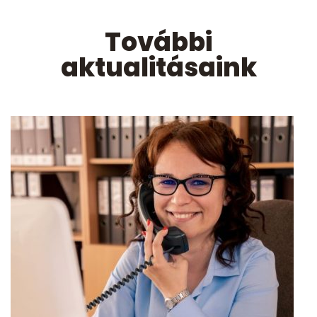
További
aktualitásaink