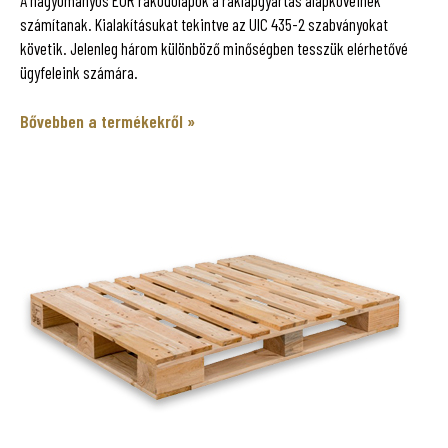
számítanak. Kialakításukat tekintve az UIC 435-2 szabványokat
követik. Jelenleg három különböző minőségben tesszük elérhetővé
ügyfeleink számára.
Bővebben a termékekről »