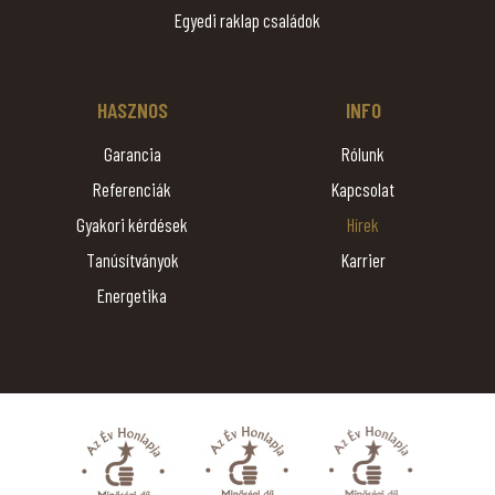
Egyedi raklap családok
HASZNOS
INFO
Garancia
Rólunk
Referenciák
Kapcsolat
Gyakori kérdések
Hírek
Tanúsítványok
Karrier
Energetika