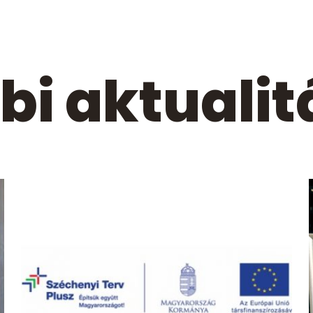
bi aktualit