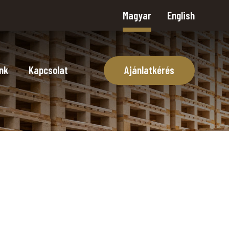
Magyar
English
nk
Kapcsolat
Ajánlatkérés